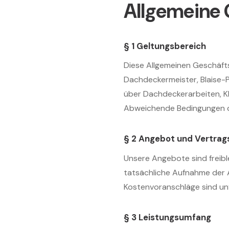
Allgemeine
§ 1 Geltungsbereich
Diese Allgemeinen Geschäft
Dachdeckermeister, Blaise-
über Dachdeckerarbeiten, K
Abweichende Bedingungen des
§ 2 Angebot und Vertrag
Unsere Angebote sind freibl
tatsächliche Aufnahme der 
Kostenvoranschläge sind unve
§ 3 Leistungsumfang