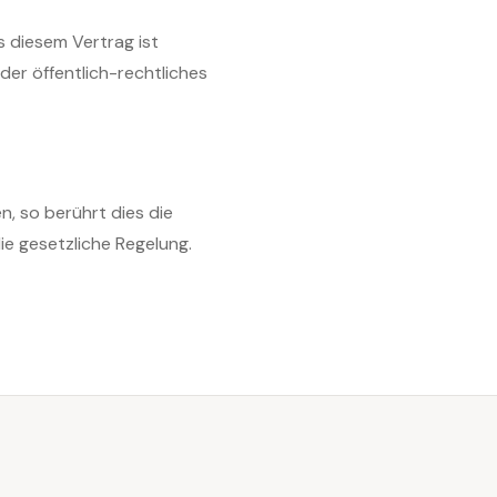
s diesem Vertrag ist
der öffentlich-rechtliches
, so berührt dies die
ie gesetzliche Regelung.