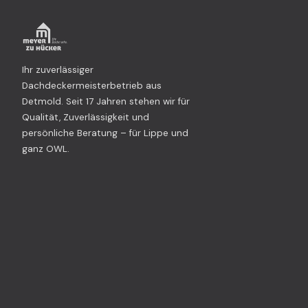
Ihr zuverlässiger
Dachdeckermeisterbetrieb aus
Detmold. Seit 17 Jahren stehen wir für
Qualität, Zuverlässigkeit und
persönliche Beratung – für Lippe und
ganz OWL.