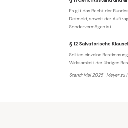
Es gilt das Recht der Bundes
Detmold, soweit der Auftrag
Sondervermögen ist.
§ 12 Salvatorische Klause
Sollten einzelne Bestimmung
Wirksamkeit der übrigen Bes
Stand: Mai 2025 · Meyer zu