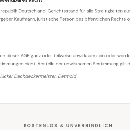
republik Deutschland. Gerichtsstand für alle Streitigkeiten au
geber Kaufmann, juristische Person des öffentlichen Rechts o
l
en dieser AGB ganz oder teilweise unwirksam sein oder werden
timmungen nicht. Anstelle der unwirksamen Bestimmung gilt d
 Hücker Dachdeckermeister, Detmold
KOSTENLOS & UNVERBINDLICH