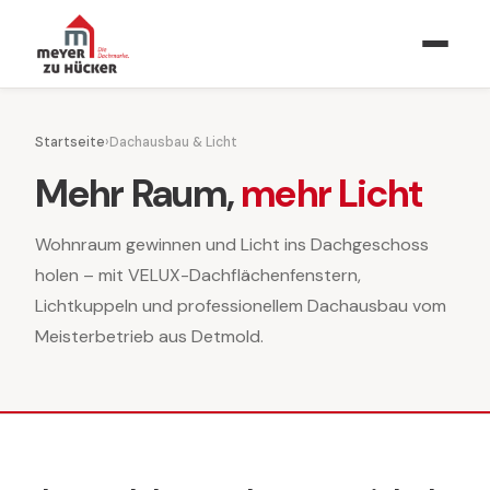
Startseite
›
Dachausbau & Licht
Mehr Raum,
mehr Licht
Wohnraum gewinnen und Licht ins Dachgeschoss
holen – mit VELUX-Dachflächenfenstern,
Lichtkuppeln und professionellem Dachausbau vom
Meisterbetrieb aus Detmold.