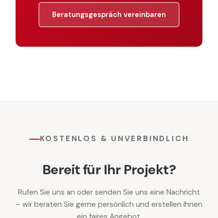
Beratungsgespräch vereinbaren
KOSTENLOS & UNVERBINDLICH
Bereit für Ihr Projekt?
Rufen Sie uns an oder senden Sie uns eine Nachricht
– wir beraten Sie gerne persönlich und erstellen Ihnen
ein faires Angebot.