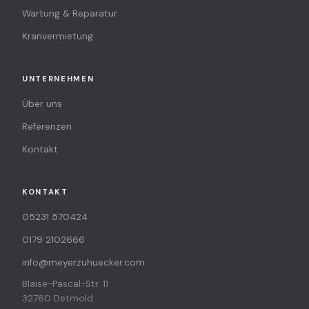
Wartung & Reparatur
Kranvermietung
UNTERNEHMEN
Über uns
Referenzen
Kontakt
KONTAKT
05231 570424
0179 2102666
info@meyerzuhuecker.com
Blaise-Pascal-Str. 11
32760 Detmold