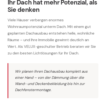
Ihr Dach hat mehr Potenzial, als
Sie denken
Viele Häuser verbergen enormes
Wohnraumpotenzial unterm Dach. Mit einem gut
geplanten Dachausbau entstehen helle, wohnliche
Räume – und Ihre Immobilie gewinnt deutlich an
Wert. Als VELUX-geschulter Betrieb beraten wir Sie
zu den besten Lichtlösungen für Ihr Dach.
Wir planen Ihren Dachausbau komplett aus
einer Hand – von der Dämmung über die
Wand- und Deckenbekleidung bis hin zur
Dachfenstermontage.