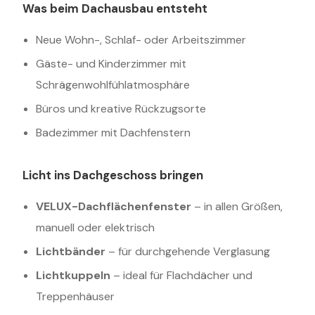
Was beim Dachausbau entsteht
Neue Wohn-, Schlaf- oder Arbeitszimmer
Gäste- und Kinderzimmer mit
Schrägenwohlfühlatmosphäre
Büros und kreative Rückzugsorte
Badezimmer mit Dachfenstern
Licht ins Dachgeschoss bringen
VELUX-Dachflächenfenster
– in allen Größen,
manuell oder elektrisch
Lichtbänder
– für durchgehende Verglasung
Lichtkuppeln
– ideal für Flachdächer und
Treppenhäuser