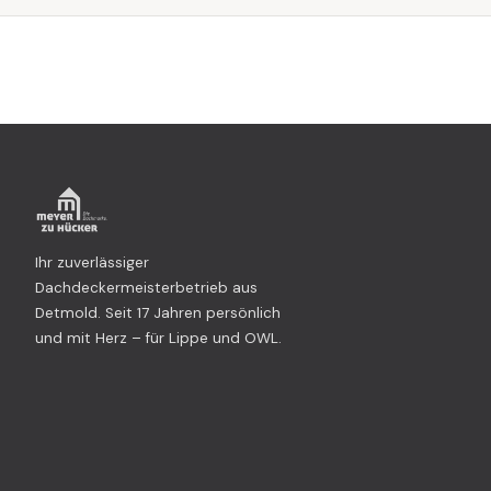
Ihr zuverlässiger
Dachdeckermeisterbetrieb aus
Detmold. Seit 17 Jahren persönlich
und mit Herz – für Lippe und OWL.