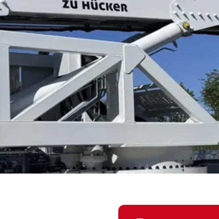
Wir halten dicht.