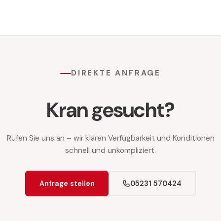
DIREKTE ANFRAGE
Kran gesucht?
Rufen Sie uns an – wir klären Verfügbarkeit und Konditionen
schnell und unkompliziert.
Anfrage stellen
05231 570424