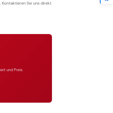
 Kontaktieren Sie uns direkt
HEIT
eit und Preis.