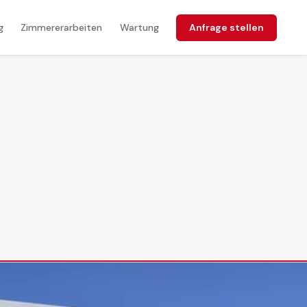
Anfrage stellen
g
Zimmererarbeiten
Wartung