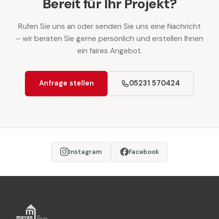
Bereit für Ihr Projekt?
Rufen Sie uns an oder senden Sie uns eine Nachricht
– wir beraten Sie gerne persönlich und erstellen Ihnen
ein faires Angebot.
Anfrage stellen
05231 570424
Instagram
Facebook