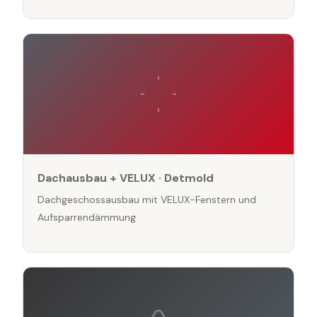
Dachausbau + VELUX · Detmold
Dachgeschossausbau mit VELUX-Fenstern und
Aufsparrendämmung