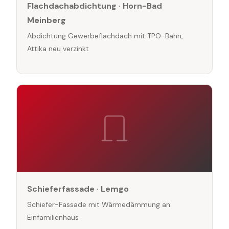
Flachdachabdichtung · Horn-Bad
Meinberg
Abdichtung Gewerbeflachdach mit TPO-Bahn,
Attika neu verzinkt
Schieferfassade · Lemgo
Schiefer-Fassade mit Wärmedämmung an
Einfamilienhaus