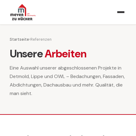
Startseite
›
Referenzen
Unsere
Arbeiten
Eine Auswahl unserer abgeschlossenen Projekte in
Detmold, Lippe und OWL – Bedachungen, Fassaden,
Abdichtungen, Dachausbau und mehr. Qualität, die
man sieht.