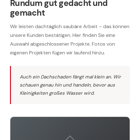
Rundum gut gedacht und
gemacht
Wir leisten dachtäglich saubäre Arbeit – das können
unsere Kunden bestätigen. Hier finden Sie eine
Auswahl abgeschlossener Projekte. Fotos von
eigenen Projekten fügen wir laufend hinzu.
Auch ein Dachschaden fängt mal klein an. Wir
schauen genau hin und handeln, bevor aus
Kleinigkeiten großes Wasser wird.