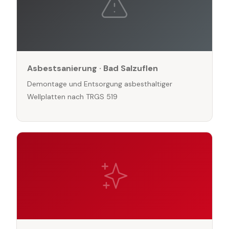
Asbestsanierung · Bad Salzuflen
Demontage und Entsorgung asbesthaltiger
Wellplatten nach TRGS 519