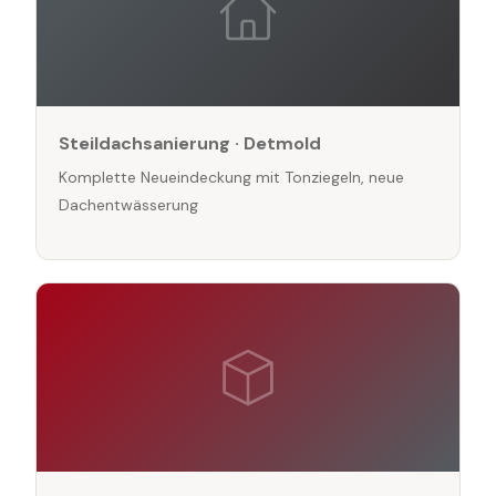
Steildachsanierung · Detmold
Komplette Neueindeckung mit Tonziegeln, neue
Dachentwässerung