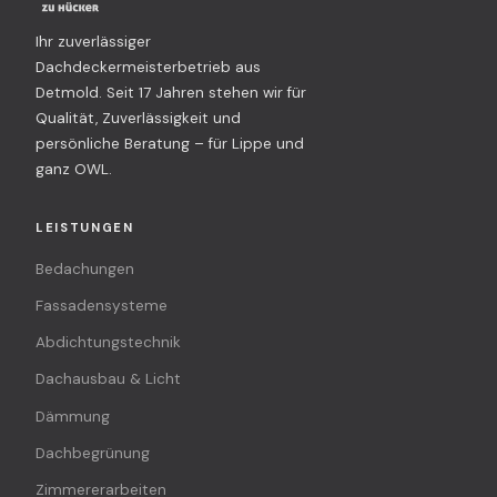
Ihr zuverlässiger
Dachdeckermeisterbetrieb aus
Detmold. Seit 17 Jahren stehen wir für
Qualität, Zuverlässigkeit und
persönliche Beratung – für Lippe und
ganz OWL.
LEISTUNGEN
Bedachungen
Fassadensysteme
Abdichtungstechnik
Dachausbau & Licht
Dämmung
Dachbegrünung
Zimmererarbeiten