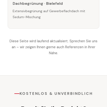
Dachbegrünung · Bielefeld
Extensivbegrünung auf Gewerbeflachdach mit
Sedum-Mischung
Diese Seite wird laufend aktualisiert. Sprechen Sie uns
an – wir zeigen Ihnen gerne auch Referenzen in Ihrer
Nähe.
KOSTENLOS & UNVERBINDLICH