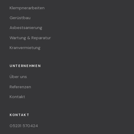
Klempnerarbeiten
Gerüstbau
Asbestsanierung
Wartung & Reparatur
Kranvermietung
UNTERNEHMEN
Über uns
Referenzen
Kontakt
KONTAKT
05231 570424