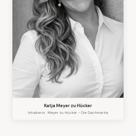
Katja Meyer zu Hücker
Inhaberin · Meyer zu Hücker - Die Dachmarke